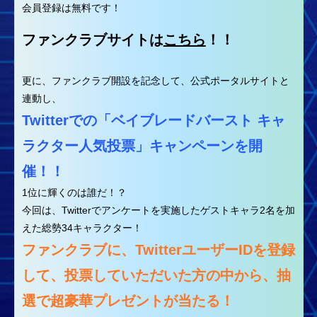
会員登録は無料です！
ファンクラブサイトは
こちら
！！
更に、ファンクラブ開設を記念して、公式ポータルサイトと
連動し、
Twitterでの「ベイブレードバースト キャ
ラクター人気投票」キャンペーンを開
催！！
1位に輝くのは誰だ！？
今回は、Twitterでアンケートを実施したゲストキャラ2名を加
えた総勢34キャラクター！
ファンクラブに、TwitterユーザーIDを登録
して、投票していただいた方の中から、抽
選で超豪華プレゼントが当たる！