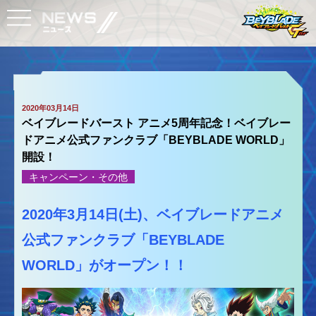
2020年03月14日
ベイブレードバースト アニメ5周年記念！ベイブレー
ドアニメ公式ファンクラブ「BEYBLADE WORLD」
開設！
キャンペーン・その他
2020年3月14日(土)、ベイブレードアニメ
公式ファンクラブ「BEYBLADE
WORLD」がオープン！！