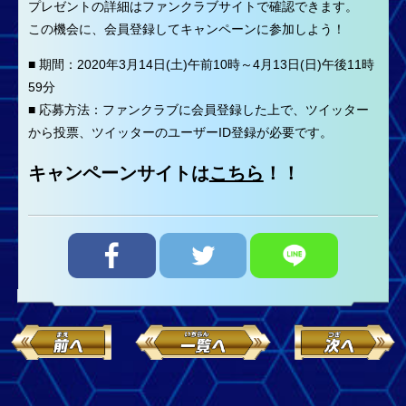
プレゼントの詳細はファンクラブサイトで確認できます。
この機会に、会員登録してキャンペーンに参加しよう！
■ 期間：2020年3月14日(土)午前10時～4月13日(日)午後11時
59分
■ 応募方法：ファンクラブに会員登録した上で、ツイッター
から投票、ツイッターのユーザーID登録が必要です。
キャンペーンサイトは
こちら
！！