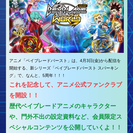
アニメ「ベイブレードバースト」は、4月3日(金)から配信を
開始する、新シリーズ「ベイブレードバースト スパーキン
グ」で、なんと、5周年！！！
これを記念して、アニメ公式ファンクラブ
を開設！！
歴代ベイブレードアニメのキャラクター
や、門外不出の設定資料など、会員限定ス
ペシャルコンテンツを公開していくよ！！